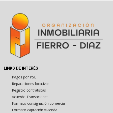
LINKS DE INTERÉS
Pagos por PSE
Reparaciones locativas
Registro contratistas
Acuerdo Transaciones
Formato consignación comercial
Formato captación vivienda