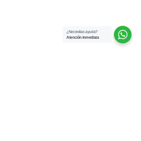
¿Necesitas ayuda?
Atención inmediata