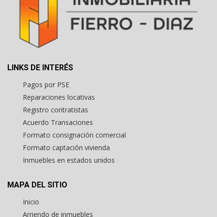
LINKS DE INTERÉS
Pagos por PSE
Reparaciones locativas
Registro contratistas
Acuerdo Transaciones
Formato consignación comercial
Formato captación vivienda
Inmuebles en estados unidos
MAPA DEL SITIO
Inicio
Arriendo de inmuebles