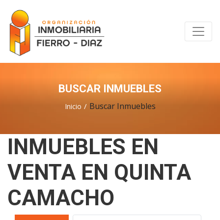
BUSCAR INMUEBLES
Buscar Inmuebles
Inicio
INMUEBLES EN
VENTA EN QUINTA
CAMACHO