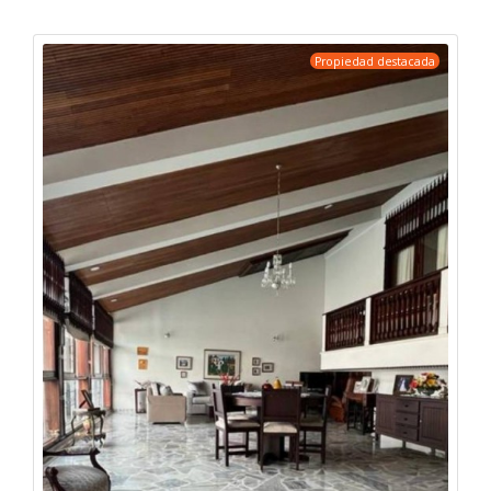
Propiedad destacada