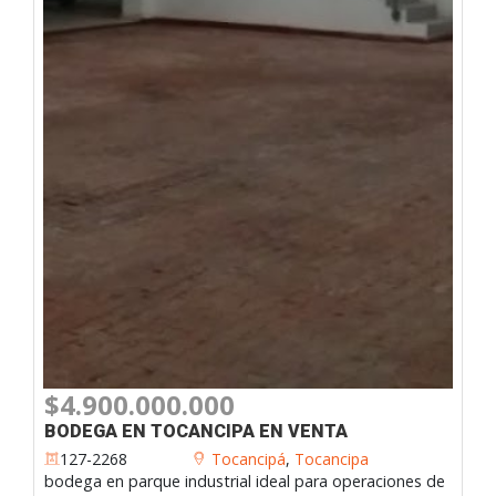
$4.900.000.000
BODEGA EN TOCANCIPA EN VENTA
127-2268
Tocancipá
,
Tocancipa
bodega en parque industrial ideal para operaciones de