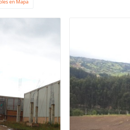
les en Mapa