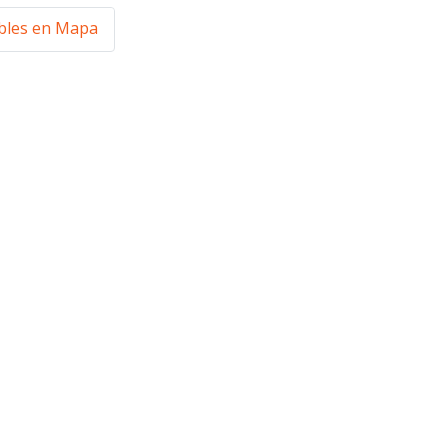
les en Mapa