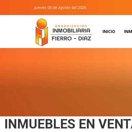
jueves 06 de agosto del 2026
INICIO
INM
INMUEBLES EN VENT