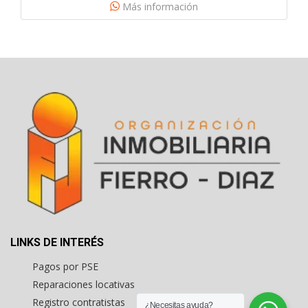
Más información
LINKS DE INTERÉS
Pagos por PSE
Reparaciones locativas
Registro contratistas
¿Necesitas ayuda?