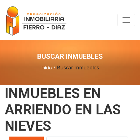
BUSCAR INMUEBLES
Buscar Inmuebles
Inicio
INMUEBLES EN
ARRIENDO EN LAS
NIEVES