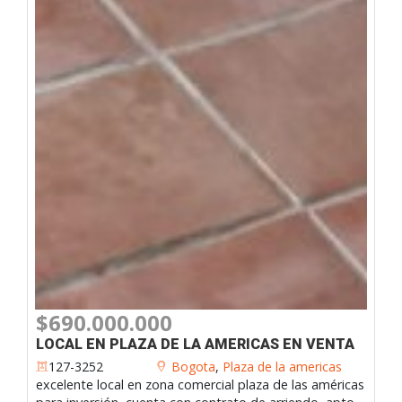
$690.000.000
LOCAL EN PLAZA DE LA AMERICAS EN VENTA
127-3252
Bogota
,
Plaza de la americas
excelente local en zona comercial plaza de las américas