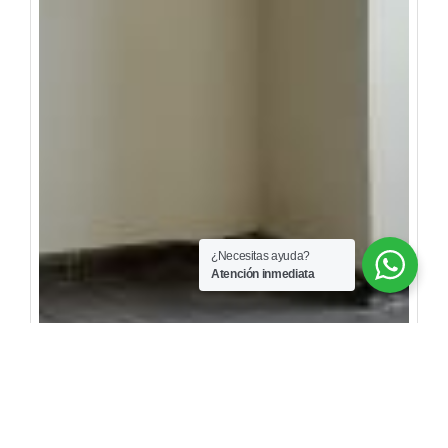
¿Necesitas ayuda?
Atención inmediata