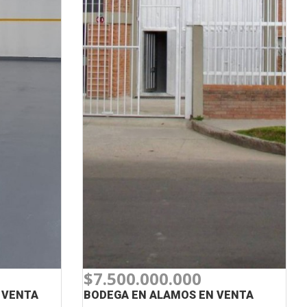
$7.500.000.000
 VENTA
BODEGA EN ALAMOS EN VENTA