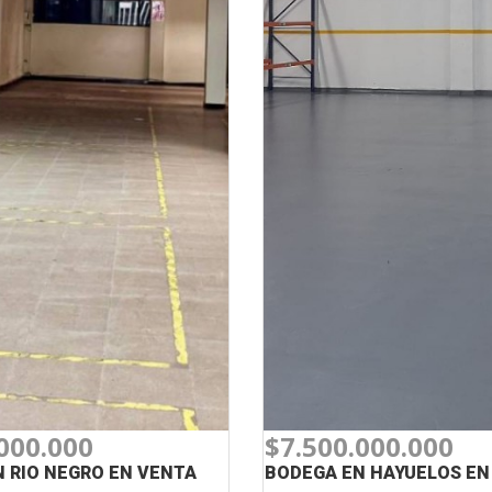
000.000
$7.500.000.000
 RIO NEGRO EN VENTA
BODEGA EN HAYUELOS EN