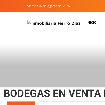
viernes 07 de agosto del 2026
INICIO
BODEGAS EN VENTA