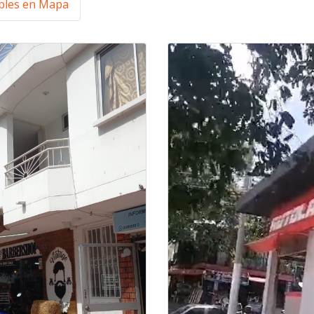
les en Mapa