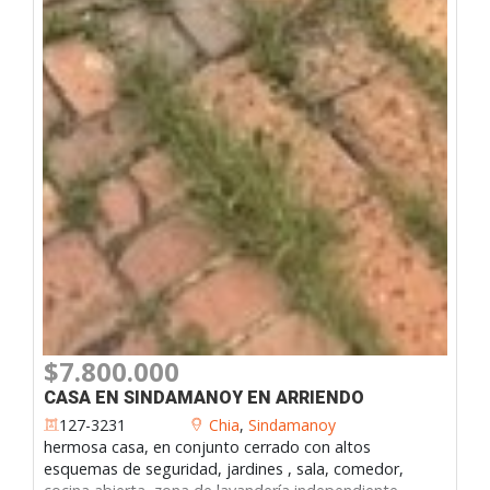
$7.800.000
CASA EN SINDAMANOY EN ARRIENDO
127-3231
Chia
,
Sindamanoy
hermosa casa, en conjunto cerrado con altos
esquemas de seguridad, jardines , sala, comedor,