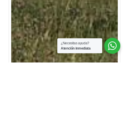
¿Necesitas ayuda?
Atención inmediata