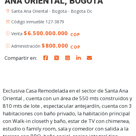
ANA ORIENTAL, BOGOTA
Santa Ana Oriental - Bogota - Bogota Dc
Código inmueble 127-3879
$6.500.000.000
Venta
COP
$800.000
Administración
COP
Compartir en:
Exclusiva Casa Remodelada en el sector de Santa Ana
Oriental , cuenta con un área de 550 mts construidos y
810 mts de lote , espectacular antejardín, cuenta con 3
habitaciones con baño privado, la habitación principal
con Walk-in closeth y baño, estar de TV con chimenea,
estudio o family room, sala y comedor con salida a la