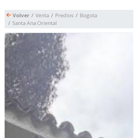
Volver
Venta
Predios
Bogota
Santa Ana Oriental