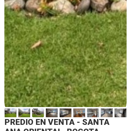
PREDIO EN VENTA - SANTA