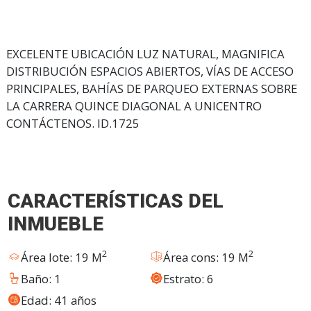
EXCELENTE UBICACIÓN LUZ NATURAL, MAGNIFICA
DISTRIBUCIÓN ESPACIOS ABIERTOS, VÍAS DE ACCESO
PRINCIPALES, BAHÍAS DE PARQUEO EXTERNAS SOBRE
LA CARRERA QUINCE DIAGONAL A UNICENTRO
CONTÁCTENOS. ID.1725
CARACTERÍSTICAS DEL
INMUEBLE
2
2
Área lote: 19 M
Área cons: 19 M
Baño: 1
Estrato: 6
Edad: 41 años