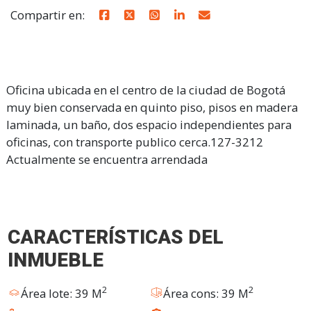
Compartir en:
Oficina ubicada en el centro de la ciudad de Bogotá
muy bien conservada en quinto piso, pisos en madera
laminada, un baño, dos espacio independientes para
oficinas, con transporte publico cerca.127-3212
Actualmente se encuentra arrendada
CARACTERÍSTICAS DEL
INMUEBLE
2
2
Área lote: 39 M
Área cons: 39 M