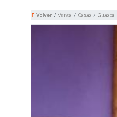
Volver
Venta
Casas
Guasca