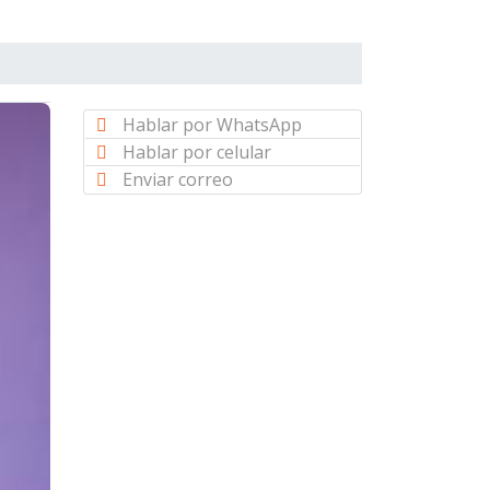
Hablar por WhatsApp
Hablar por celular
Enviar correo