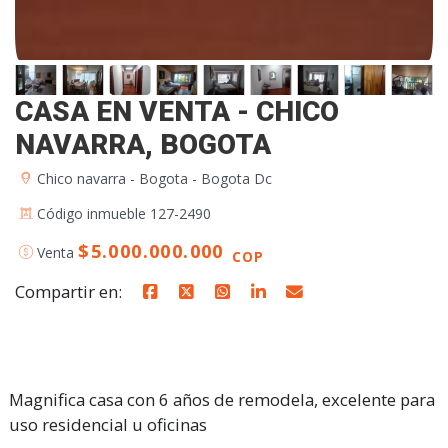
CASA EN VENTA - CHICO
NAVARRA, BOGOTA
Chico navarra - Bogota - Bogota Dc
Código inmueble 127-2490
$5.000.000.000
Venta
COP
Compartir en:
Magnifica casa con 6 años de remodela, excelente para
uso residencial u oficinas