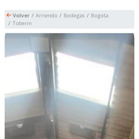
Volver
Arriendo
Bodegas
Bogota
Toberin