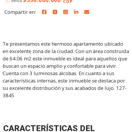
$350.000.000
Venta
COP
Compartir en:
Te presentamos este hermoso apartamento ubicado
en excelente zona de la ciudad. Con un área construida
de 64.06 m2 este inmueble es ideal para aquellos que
buscan un espacio amplio y confortable para vivir.
Cuenta con 3 luminosas alcobas. En cuanto a sus
características internas, este inmueble se destaca por
su excelente distribución y sus acabados de lujo. 127-
3845
CARACTERÍSTICAS DEL