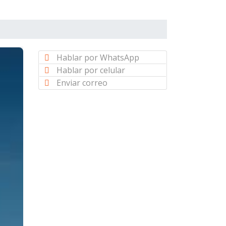
Hablar por WhatsApp
Hablar por celular
Enviar correo