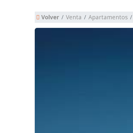
Volver
Venta
Apartamentos