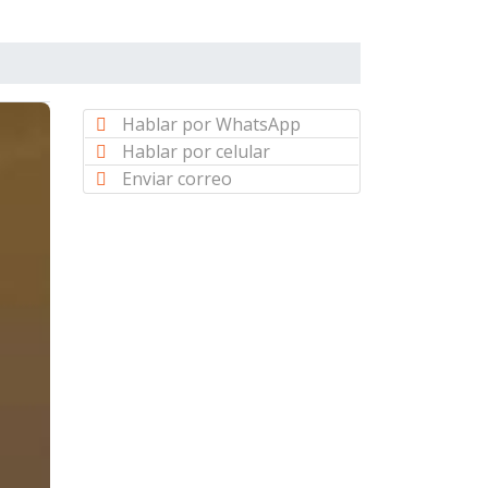
Hablar por WhatsApp
Hablar por celular
Enviar correo