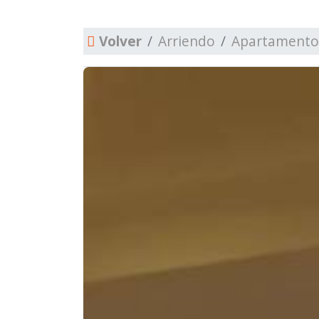
Volver
Arriendo
Apartamento